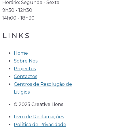
Horário: Segunda - Sexta
9h30 - 12h30
14h00 - 18h30
LINKS
Home
Sobre Nós
Projectos
Contactos
Centros de Resolução de
Litígios
© 2025 Creative Lions
Livro de Reclamações
Política de Privacidade