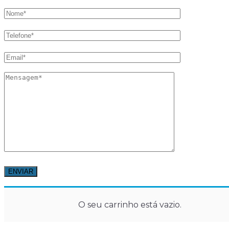
O seu carrinho está vazio.